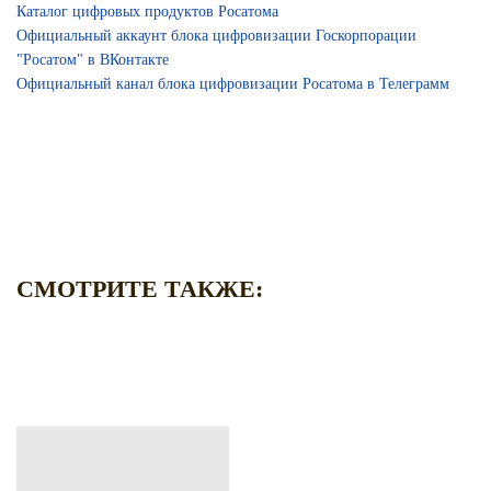
Каталог цифровых продуктов Росатома
Официальный аккаунт блока цифровизации Госкорпорации
"Росатом" в ВКонтакте
Официальный канал блока цифровизации Росатома в Телеграмм
СМОТРИТЕ ТАКЖЕ: