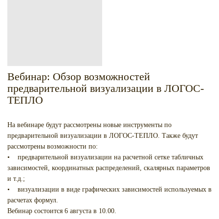
Вебинар: Обзор возможностей
предварительной визуализации в ЛОГОС-
ТЕПЛО
На вебинаре будут рассмотрены новые инструменты по
предварительной визуализации в ЛОГОС-ТЕПЛО. Также будут
рассмотрены возможности по:
• предварительной визуализации на расчетной сетке табличных
зависимостей, координатных распределений, скалярных параметров
и т.д.;
• визуализации в виде графических зависимостей используемых в
расчетах формул.
Вебинар состоится 6 августа в 10.00.