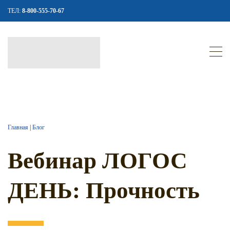
ТЕЛ:
8-800-555-70-67
Главная
|
Блог
Вебинар ЛОГОС
ДЕНЬ: Прочность