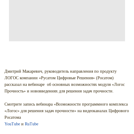
Дмитрий Макаревич, руководитель направления по продукту
ЛОГОС компании «Русатом Цифровые Решения» (Росатом)
рассказал на вебинаре об основных возможностях модуля «Логос
Прочность» и нововведениях для решения задач прочности.
Смотрите запись вебинара «Возможности программного комплекса
«Логос» для решения задач прочности» на видеоканалах Цифрового
Росатома
YouTube
и
RuTube