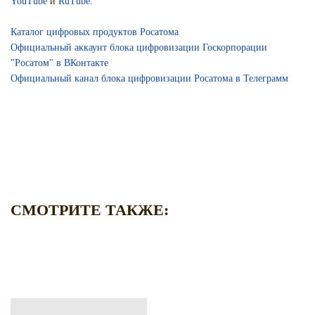
YouTube
и
RuTube
.
Каталог цифровых продуктов Росатома
Официальный аккаунт блока цифровизации Госкорпорации
"Росатом" в ВКонтакте
Официальный канал блока цифровизации Росатома в Телеграмм
СМОТРИТЕ ТАКЖЕ: