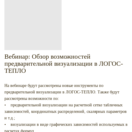
Вебинар: Обзор возможностей
предварительной визуализации в ЛОГОС-
ТЕПЛО
На вебинаре будут рассмотрены новые инструменты по
предварительной визуализации в ЛОГОС-ТЕПЛО. Также будут
рассмотрены возможности по:
• предварительной визуализации на расчетной сетке табличных
зависимостей, координатных распределений, скалярных параметров
и т.д.;
• визуализации в виде графических зависимостей используемых в
расчетах формул.