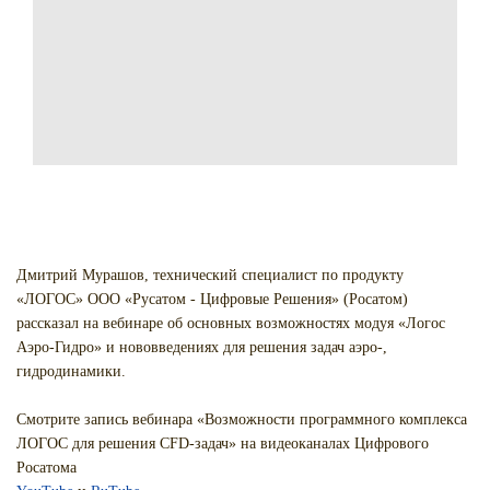
Дмитрий Мурашов, технический специалист по продукту
«ЛОГОС» ООО «Русатом - Цифровые Решения» (Росатом)
рассказал на вебинаре об основных возможностях модуя «Логос
Аэро-Гидро» и нововведениях для решения задач аэро-,
гидродинамики.
Смотрите запись вебинара «Возможности программного комплекса
ЛОГОС для решения CFD-задач» на видеоканалах Цифрового
Росатома